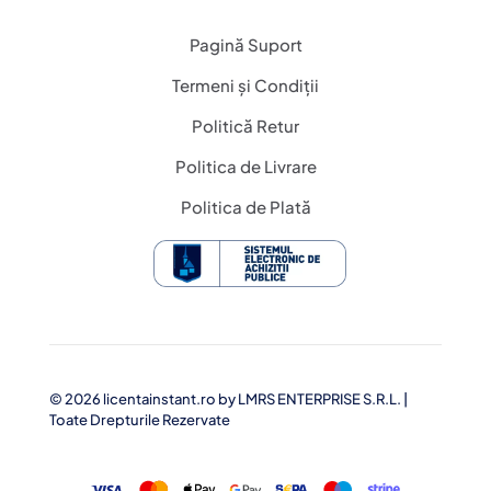
Pagină Suport
Termeni și Condiții
Politică Retur
Politica de Livrare
Politica de Plată
© 2026 licentainstant.ro by
LMRS ENTERPRISE S.R.L.
|
Toate Drepturile Rezervate