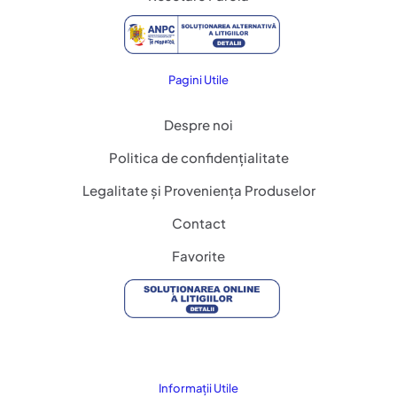
Pagini Utile
Despre noi
Politica de confidențialitate
Legalitate și Proveniența Produselor
Contact
Favorite
Informații Utile