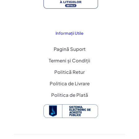
Informații Utile
Pagină Suport
Termeni și Condiții
Politică Retur
Politica de Livrare
Politica de Plată