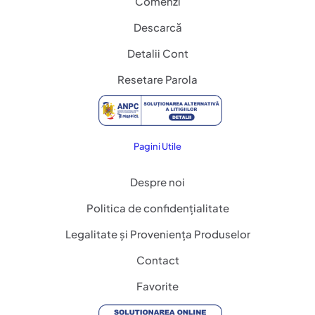
Comenzi
Descarcă
Detalii Cont
Resetare Parola
Pagini Utile
Despre noi
Politica de confidențialitate
Legalitate și Proveniența Produselor
Contact
Favorite